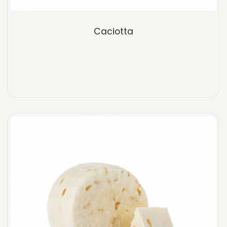
Caciotta