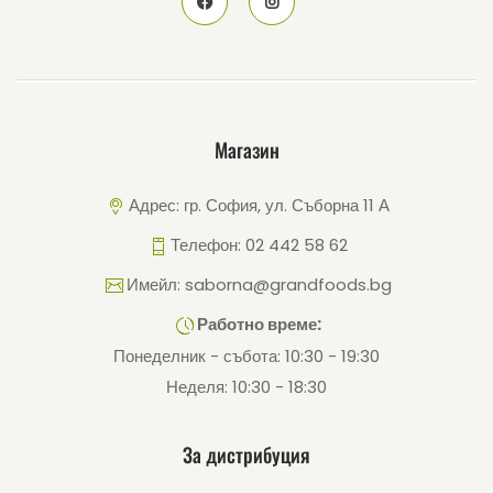
Магазин
Адрес: гр. София, ул. Съборна 11 А
Телефон: 02 442 58 62
Имейл: saborna@grandfoods.bg
Работно време:
Понеделник - събота: 10:30 - 19:30
Неделя: 10:30 - 18:30
За дистрибуция