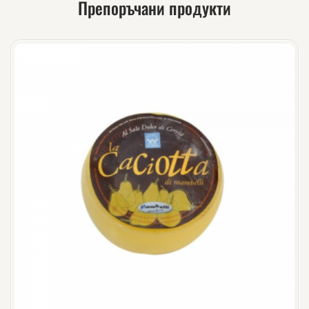
Препоръчани продукти