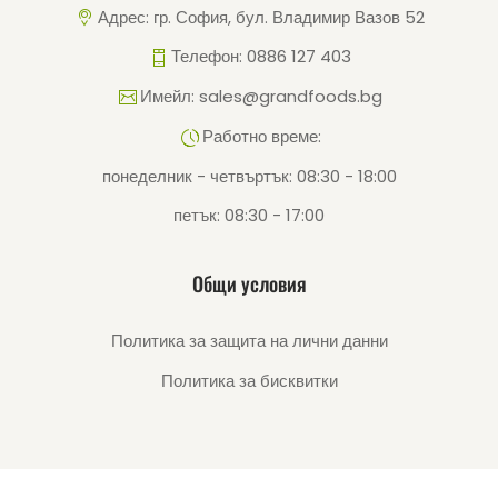
Адрес: гр. София, бул. Владимир Вазов 52
Телефон: 0886 127 403
Имейл: sales@grandfoods.bg
Работно време:
понеделник - четвъртък: 08:30 - 18:00
петък: 08:30 - 17:00
Общи условия
Политика за защита на лични данни
Политика за бисквитки