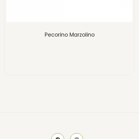
Pecorino Marzolino