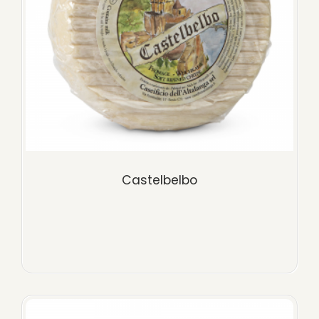
Castelbelbo