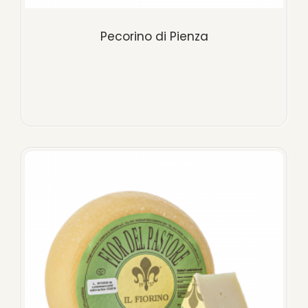
Pecorino di Pienza