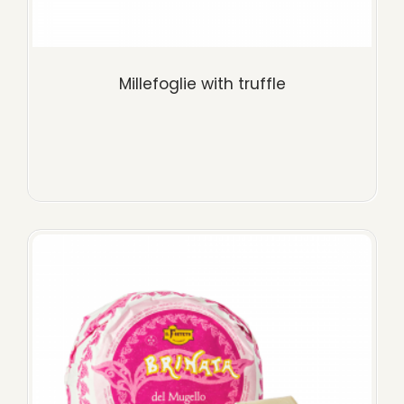
Millefoglie with truffle