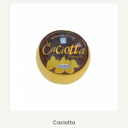
Caciotta