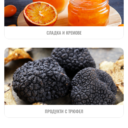
СЛАДКА И КРЕМОВЕ
ПРОДУКТИ С ТРЮФЕЛ