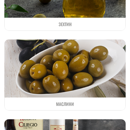
ЗЕХТИН
МАСЛИНИ