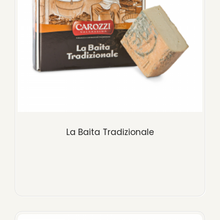
La Baita Tradizionale