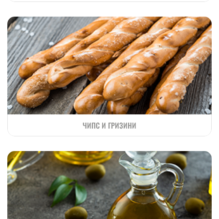
ЧИПС И ГРИЗИНИ