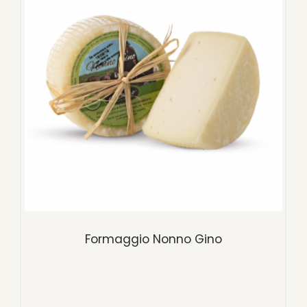
Formaggio Nonno Gino