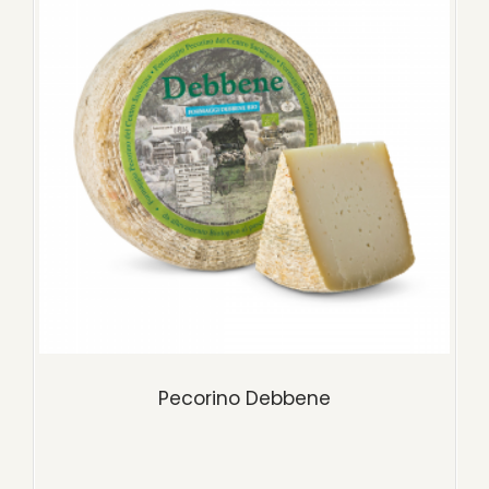
Pecorino Debbene