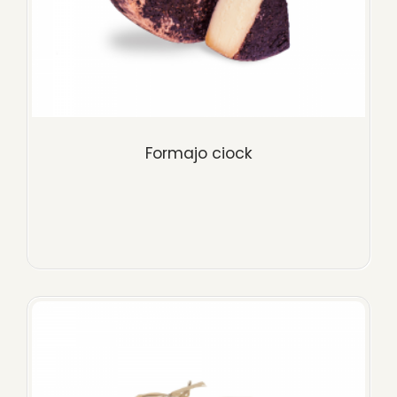
Formajo ciock