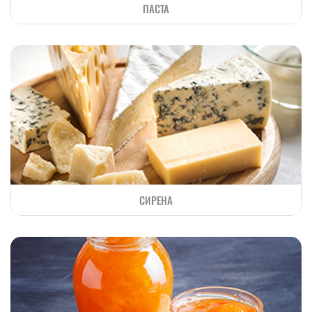
ПАСТА
СИРЕНА