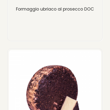
Formaggio ubriaco al prosecco DOC