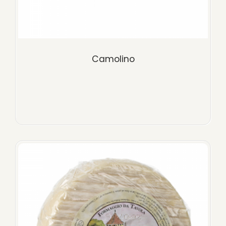
Camolino