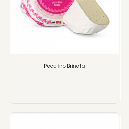
Pecorino Brinata