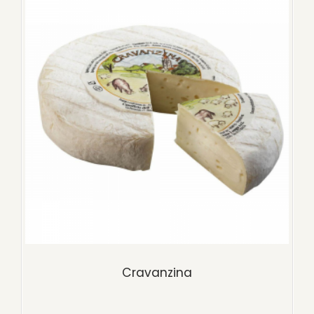
Cravanzina