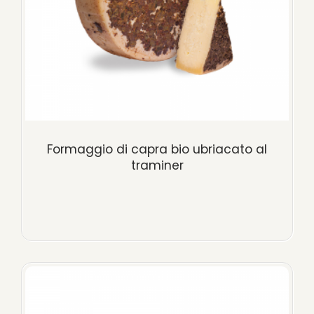
Formaggio di capra bio ubriacato al
traminer