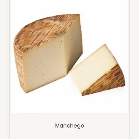
Manchego