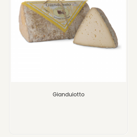
Gianduiotto