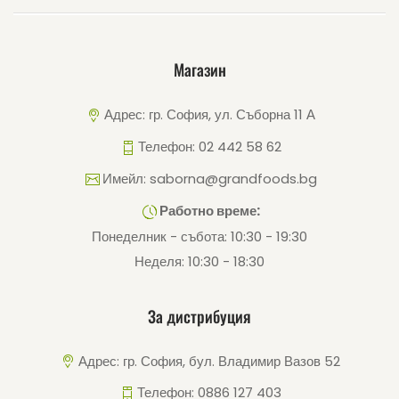
Магазин
Адрес: гр. София, ул. Съборна 11 А
Телефон: 02 442 58 62
Имейл: saborna@grandfoods.bg
Работно време:
Понеделник - събота: 10:30 - 19:30
Неделя: 10:30 - 18:30
За дистрибуция
Адрес: гр. София, бул. Владимир Вазов 52
Телефон: 0886 127 403