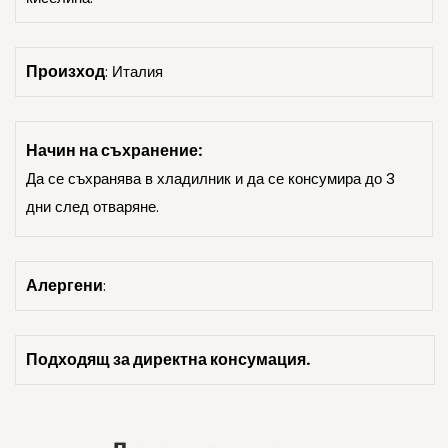
Произход
: Италия
Начин на съхранение:
Да се съхранява в хладилник и да се консумира до 3
дни след отваряне.
Алергени
:
Подходящ за директна консумация.