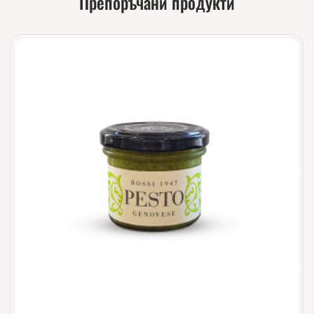
Препоръчани продукти