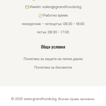
Имейл: sales@grandfoods.bg
Работно време:
понеделник - четвъртък: 08:30 - 18:00
петък: 08:30 - 17:00
Общи условия
Политика за защита на лични данни
Политика за бисквитки
© 2020 www.grandfoods.bg. Всички права запазени.