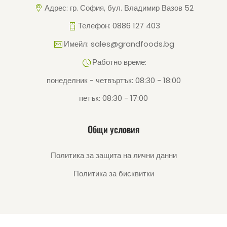
Адрес: гр. София, бул. Владимир Вазов 52
Телефон: 0886 127 403
Имейл: sales@grandfoods.bg
Работно време:
понеделник - четвъртък: 08:30 - 18:00
петък: 08:30 - 17:00
Общи условия
Политика за защита на лични данни
Политика за бисквитки