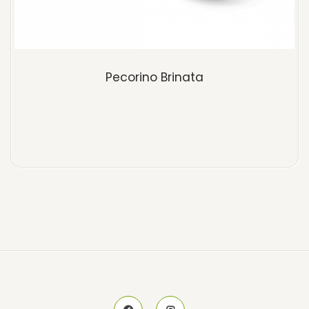
Pecorino Brinata