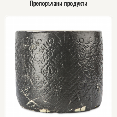
Препоръчани продукти