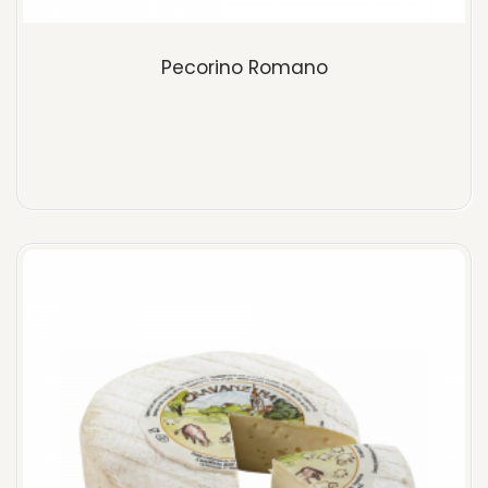
Pecorino Romano