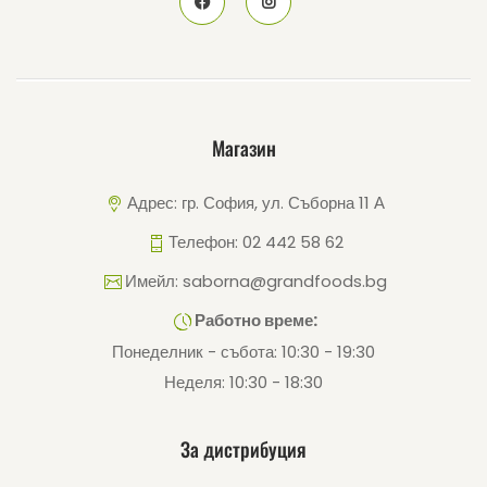
Магазин
Адрес: гр. София, ул. Съборна 11 А
Телефон: 02 442 58 62
Имейл: saborna@grandfoods.bg
Работно време:
Понеделник - събота: 10:30 - 19:30
Неделя: 10:30 - 18:30
За дистрибуция