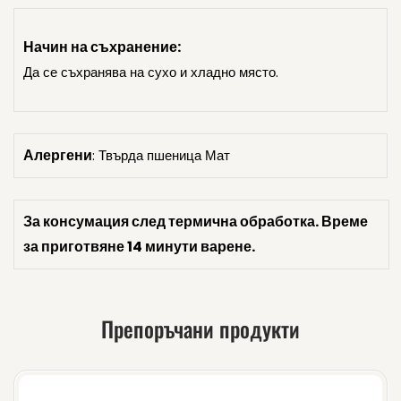
Начин на съхранение:
Да се съхранява на сухо и хладно място.
Алергени
: Твърда пшеница Мат
За консумация след термична обработка. Време
за приготвяне 14 минути варене.
Препоръчани продукти