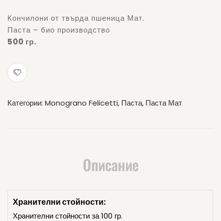
Кончилони от твърда пшеница Мат.
Паста – био производство
500 гр.
Категории:
Monograno Felicetti
,
Паста
,
Паста Мат
Описание
Хранителни стойности:
Хранителни стойности за 100 гр.