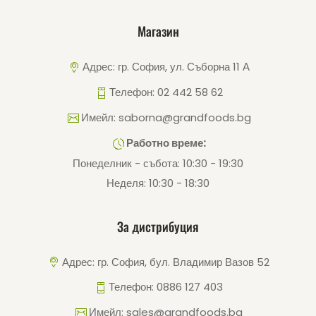
Магазин
Адрес: гр. София, ул. Съборна 11 А
Телефон: 02 442 58 62
Имейл: saborna@grandfoods.bg
Работно време:
Понеделник - събота: 10:30 - 19:30
Неделя: 10:30 - 18:30
За дистрибуция
Адрес: гр. София, бул. Владимир Вазов 52
Телефон: 0886 127 403
Имейл: sales@grandfoods.bg