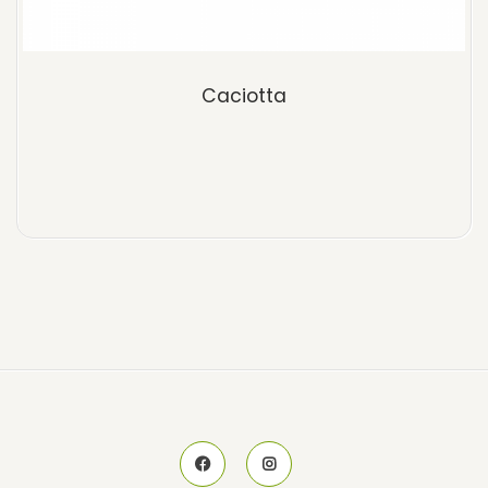
Caciotta