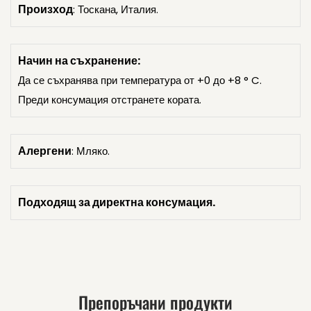
Произход
: Тоскана, Италия.
Начин на съхранение:
Да се съхранява при температура от +0 до +8 ° C.
Преди консумация отстранете кората.
Алергени
: Мляко.
Подходящ за директна консумация.
Препоръчани продукти