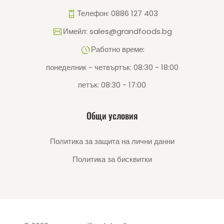
Телефон: 0886 127 403
Имейл: sales@grandfoods.bg
Работно време:
понеделник - четвъртък: 08:30 - 18:00
петък: 08:30 - 17:00
Общи условия
Политика за защита на лични данни
Политика за бисквитки