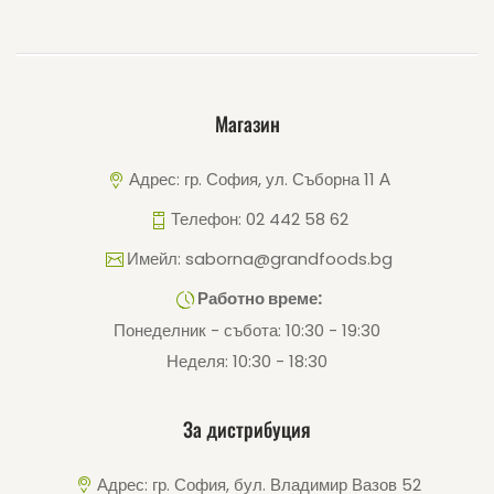
Магазин
Адрес: гр. София, ул. Съборна 11 А
Телефон: 02 442 58 62
Имейл: saborna@grandfoods.bg
Работно време:
Понеделник - събота: 10:30 - 19:30
Неделя: 10:30 - 18:30
За дистрибуция
Адрес: гр. София, бул. Владимир Вазов 52