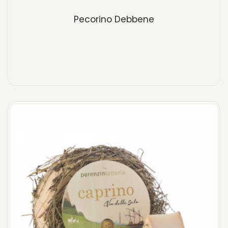
Pecorino Debbene