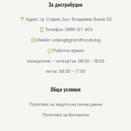
За дистрибуция
Адрес: гр. София, бул. Владимир Вазов 52
Телефон: 0886 127 403
Имейл: sales@grandfoods.bg
Работно време:
понеделник - четвъртък: 08:30 - 18:00
петък: 08:30 - 17:00
Общи условия
Политика за защита на лични данни
Политика за бисквитки