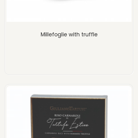
Millefoglie with truffle