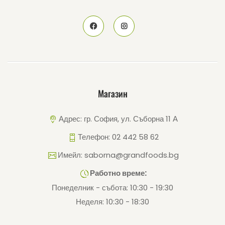
Магазин
Адрес: гр. София, ул. Съборна 11 А
Телефон: 02 442 58 62
Имейл: saborna@grandfoods.bg
Работно време:
Понеделник - събота: 10:30 - 19:30
Неделя: 10:30 - 18:30