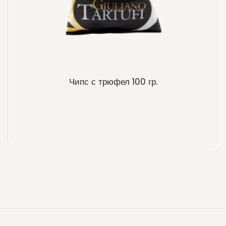
Чипс с трюфел 100 гр.