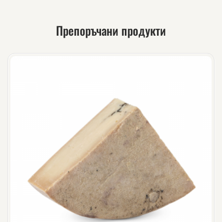
Препоръчани продукти